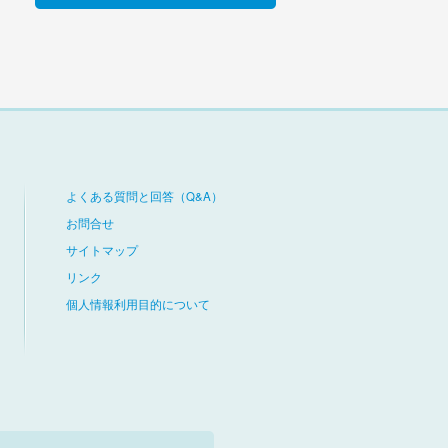
よくある質問と回答（Q&A）
お問合せ
サイトマップ
リンク
個人情報利用目的について