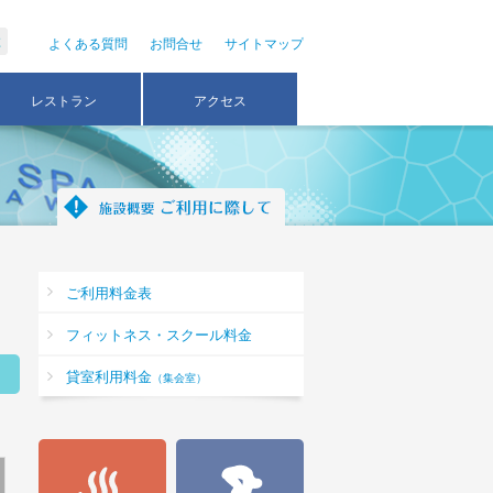
よくある質問
お問合せ
サイトマップ
レストラン
アクセス
ご利用料金表
フィットネス・スクール料金
貸室利用料金
（集会室）