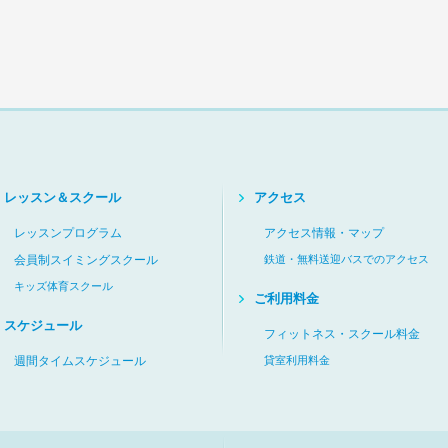
レッスン＆スクール
アクセス
レッスンプログラム
アクセス情報・マップ
会員制スイミングスクール
鉄道・無料送迎バスでのアクセス
キッズ体育スクール
ご利用料金
スケジュール
フィットネス・スクール料金
週間タイムスケジュール
貸室利用料金