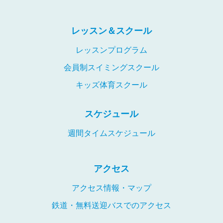
レッスン＆スクール
レッスンプログラム
会員制スイミングスクール
キッズ体育スクール
スケジュール
週間タイムスケジュール
アクセス
アクセス情報・マップ
鉄道・無料送迎バスでのアクセス