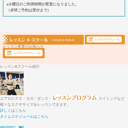
※火曜日のご利用時間が変更になりました。
（卓球ご予約は受付まで）
レッスン変更のお知らせ
レッスン&スクール紹介
エアロビクス・ヨガ・ダンス・
スイミングなど
様々なエクササイズをレッスンできます。
詳しくはこちら
タイムスケジュールはこちら