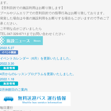
ます。
【営利目的での施設利用はお断り致します】
プールやジムエリアでの営利目的での指導行為はお断り致しております。
発覚した場合は今後の施設利用をお断りする場合もございますので予めご了
承ください。
ご不明な点がございましたら
TEL.047-329-6711までお問い合わせください
2022.5.27
イベントカレンダー（6月）を更新いたしました。
2022.3.30
4月からのレッスンプログラムを更新いたしました。
2022.1.18
2月休館日のご案内
毎日運行