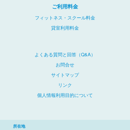
ご利用料金
フィットネス・スクール料金
貸室利用料金
よくある質問と回答（Q&A）
お問合せ
サイトマップ
リンク
個人情報利用目的について
所在地