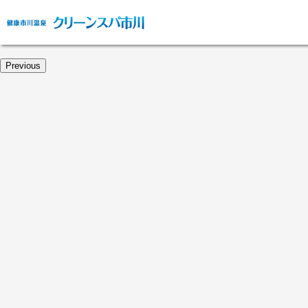
Previous