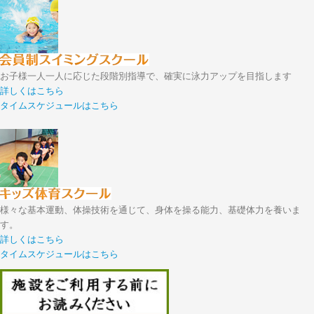
お子様一人一人に応じた段階別指導で、確実に泳力アップを目指します
詳しくはこちら
タイムスケジュールはこちら
様々な基本運動、体操技術を通じて、身体を操る能力、基礎体力を養いま
す。
詳しくはこちら
タイムスケジュールはこちら