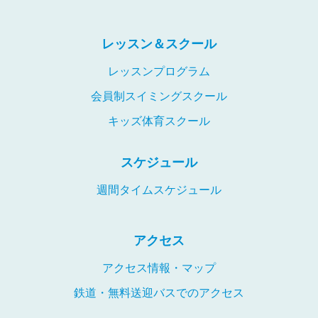
レッスン＆スクール
レッスンプログラム
会員制スイミングスクール
キッズ体育スクール
スケジュール
週間タイムスケジュール
アクセス
アクセス情報・マップ
鉄道・無料送迎バスでのアクセス