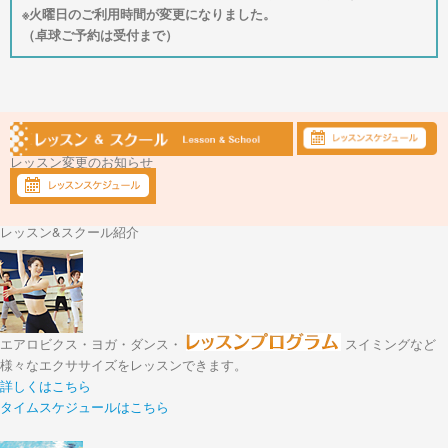
※火曜日のご利用時間が変更になりました。
（卓球ご予約は受付まで）
レッスン変更のお知らせ
レッスン&スクール紹介
エアロビクス・ヨガ・ダンス・
スイミングなど
様々なエクササイズをレッスンできます。
詳しくはこちら
タイムスケジュールはこちら