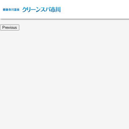
Previous