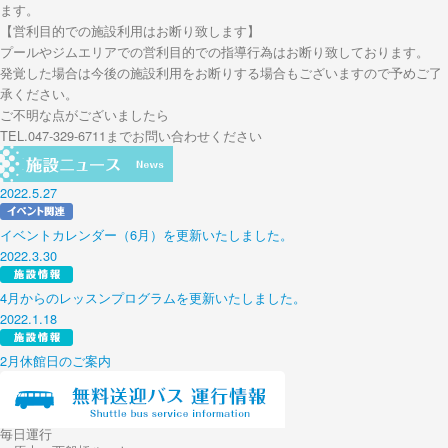
ます。
【営利目的での施設利用はお断り致します】
プールやジムエリアでの営利目的での指導行為はお断り致しております。
発覚した場合は今後の施設利用をお断りする場合もございますので予めご了
承ください。
ご不明な点がございましたら
TEL.047-329-6711までお問い合わせください
2022.5.27
イベントカレンダー（6月）を更新いたしました。
2022.3.30
4月からのレッスンプログラムを更新いたしました。
2022.1.18
2月休館日のご案内
毎日運行