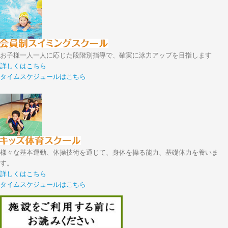
お子様一人一人に応じた段階別指導で、確実に泳力アップを目指します
詳しくはこちら
タイムスケジュールはこちら
様々な基本運動、体操技術を通じて、身体を操る能力、基礎体力を養いま
す。
詳しくはこちら
タイムスケジュールはこちら