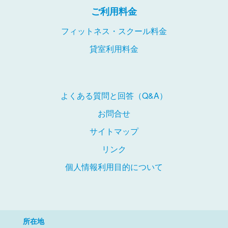
ご利用料金
フィットネス・スクール料金
貸室利用料金
よくある質問と回答（Q&A）
お問合せ
サイトマップ
リンク
個人情報利用目的について
所在地