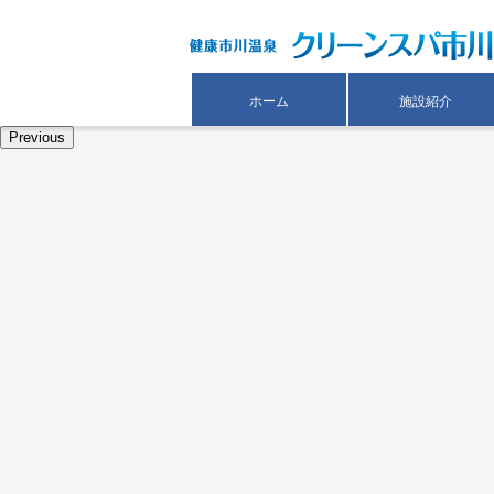
ホーム
施設紹介
Previous