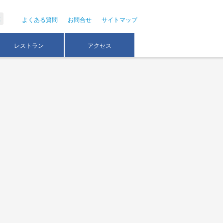
よくある質問
お問合せ
サイトマップ
レストラン
アクセス